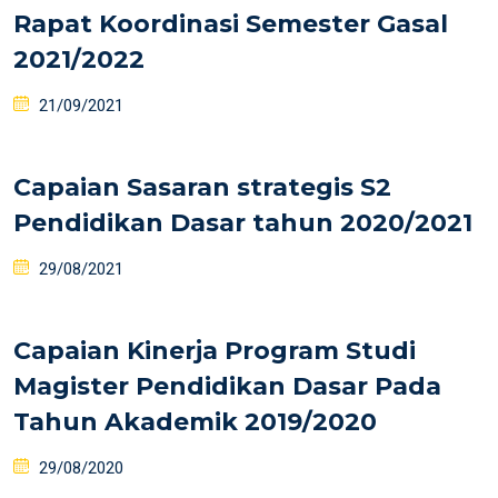
Rapat Koordinasi Semester Gasal
2021/2022
21/09/2021
Capaian Sasaran strategis S2
Pendidikan Dasar tahun 2020/2021
29/08/2021
Capaian Kinerja Program Studi
Magister Pendidikan Dasar Pada
Tahun Akademik 2019/2020
29/08/2020