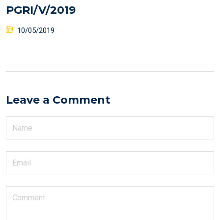
PGRI/V/2019
10/05/2019
Leave a Comment