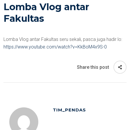
Lomba Vlog antar
Fakultas
Lomba Vlog antar Fakultas seru sekali, pasca juga hadir lo:
https://www.youtube.com/watch?v=KkBoM4x9S-0
Share this post
TIM_PENDAS