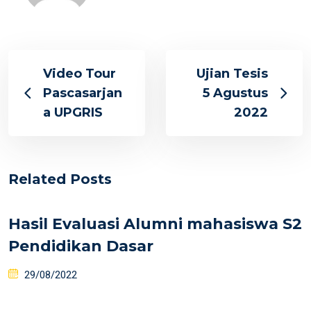
Video Tour
Ujian Tesis
Pascasarjan
5 Agustus
a UPGRIS
2022
Related Posts
Hasil Evaluasi Alumni mahasiswa S2
Pendidikan Dasar
29/08/2022