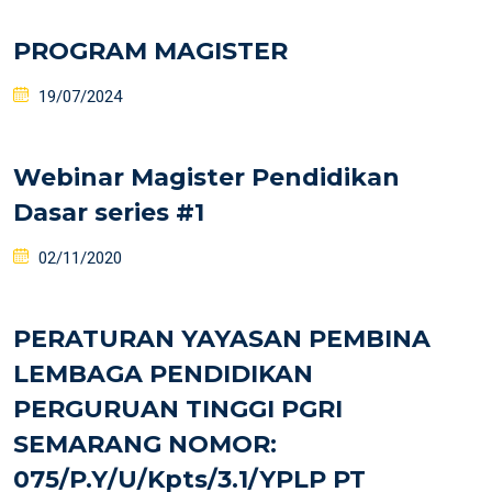
PROGRAM MAGISTER
19/07/2024
Webinar Magister Pendidikan
Dasar series #1
02/11/2020
PERATURAN YAYASAN PEMBINA
LEMBAGA PENDIDIKAN
PERGURUAN TINGGI PGRI
SEMARANG NOMOR:
075/P.Y/U/Kpts/3.1/YPLP PT