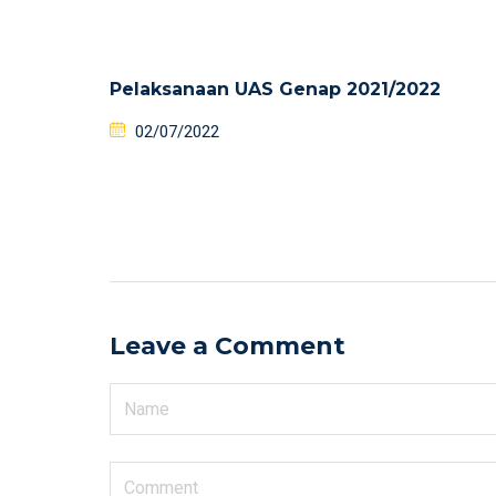
Pelaksanaan UAS Genap 2021/2022
02/07/2022
Leave a Comment