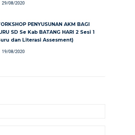
29/08/2020
ORKSHOP PENYUSUNAN AKM BAGI
URU SD Se Kab BATANG HARI 2 Sesi 1
Guru dan Literasi Assesment)
19/08/2020