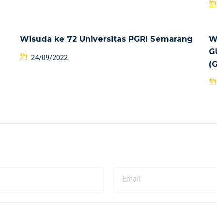
Wisuda ke 72 Universitas PGRI Semarang
W
G
24/09/2022
(