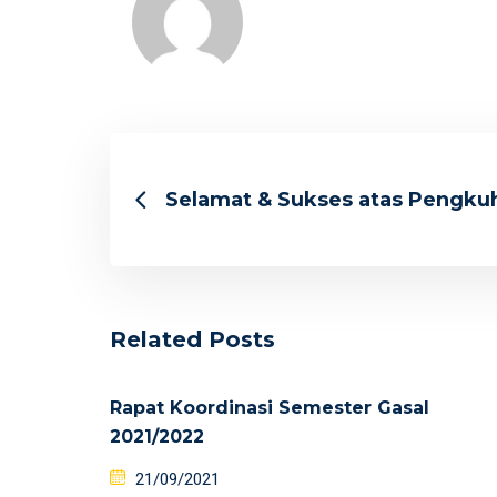
Selamat & Sukses atas Pengku
Related Posts
Rapat Koordinasi Semester Gasal
2021/2022
21/09/2021