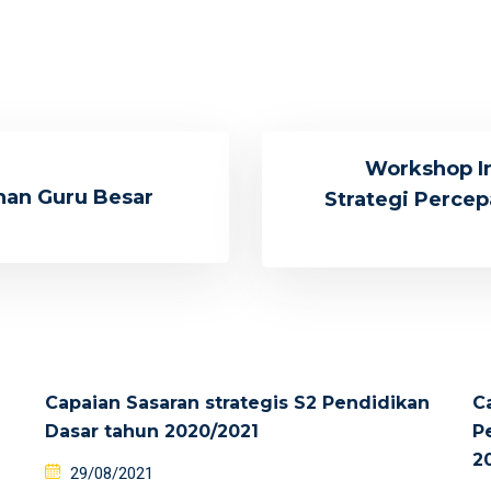
Workshop In
han Guru Besar
Strategi Percep
Capaian Sasaran strategis S2 Pendidikan
C
Dasar tahun 2020/2021
P
2
29/08/2021