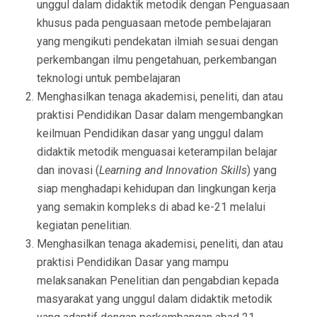
unggul dalam didaktik metodik dengan Penguasaan
khusus pada penguasaan metode pembelajaran
yang mengikuti pendekatan ilmiah sesuai dengan
perkembangan ilmu pengetahuan, perkembangan
teknologi untuk pembelajaran
Menghasilkan tenaga akademisi, peneliti, dan atau
praktisi Pendidikan Dasar dalam mengembangkan
keilmuan Pendidikan dasar yang unggul dalam
didaktik metodik menguasai keterampilan belajar
dan inovasi (
Learning and Innovation Skills
) yang
siap menghadapi kehidupan dan lingkungan kerja
yang semakin kompleks di abad ke-21 melalui
kegiatan penelitian.
Menghasilkan tenaga akademisi, peneliti, dan atau
praktisi Pendidikan Dasar yang mampu
melaksanakan Penelitian dan pengabdian kepada
masyarakat yang unggul dalam didaktik metodik