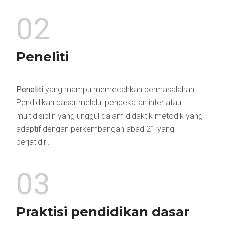
02
Peneliti
Peneliti
yang mampu memecahkan permasalahan
Pendidikan dasar melalui pendekatan inter atau
multidisiplin yang unggul dalam didaktik metodik yang
adaptif dengan perkembangan abad 21 yang
berjatidiri.
03
Praktisi pendidikan dasar