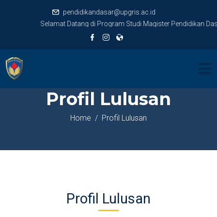
pendidikandasar@upgris.ac.id
Selamat Datang di Program Studi Magister Pendidikan Das
Profil Lulusan
Home
Profil Lulusan
Profil Lulusan