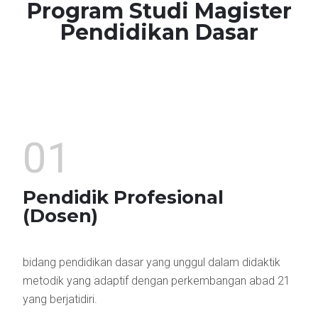
Program Studi Magister
Pendidikan Dasar
01
Pendidik Profesional
(Dosen)
bidang pendidikan dasar yang unggul dalam didaktik
metodik yang adaptif dengan perkembangan abad 21
yang berjatidiri.