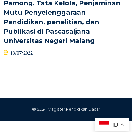
Pamong, Tata Kelola, Penjaminan
Mutu Penyelenggaraan
Pendidikan, penelitian, dan
Publikasi di Pascasaijana
Universitas Negeri Malang
13/07/2022
© 2024 Magister.Pendidikan Dasar
ID