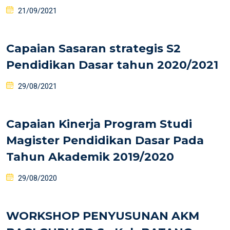
21/09/2021
Capaian Sasaran strategis S2
Pendidikan Dasar tahun 2020/2021
29/08/2021
Capaian Kinerja Program Studi
Magister Pendidikan Dasar Pada
Tahun Akademik 2019/2020
29/08/2020
WORKSHOP PENYUSUNAN AKM