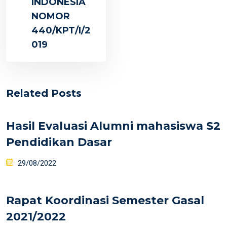
INDONESIA
NOMOR
440/KPT/I/2
019
Related Posts
Hasil Evaluasi Alumni mahasiswa S2
Pendidikan Dasar
29/08/2022
Rapat Koordinasi Semester Gasal
2021/2022