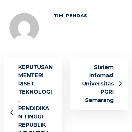
TIM_PENDAS
KEPUTUSAN
Sistem
MENTERI
Infomasi
RISET,
Universitas
TEKNOLOGI
PGRI
,
Semarang
PENDIDIKA
N TINGGI
REPUBLIK