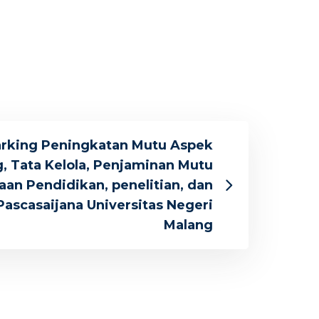
rking Peningkatan Mutu Aspek
, Tata Kelola, Penjaminan Mutu
an Pendidikan, penelitian, dan
 Pascasaijana Universitas Negeri
Malang