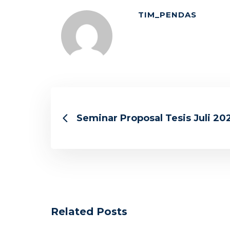
TIM_PENDAS
Seminar Proposal Tesis Juli 20
Related Posts