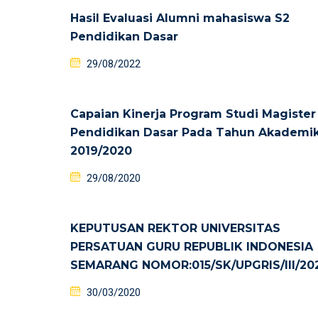
Hasil Evaluasi Alumni mahasiswa S2
Pendidikan Dasar
29/08/2022
Capaian Kinerja Program Studi Magister
Pendidikan Dasar Pada Tahun Akademi
2019/2020
29/08/2020
KEPUTUSAN REKTOR UNIVERSITAS
PERSATUAN GURU REPUBLIK INDONESIA
SEMARANG NOMOR:015/SK/UPGRIS/III/20
30/03/2020