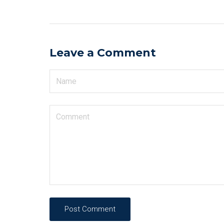
Leave a Comment
Post Comment