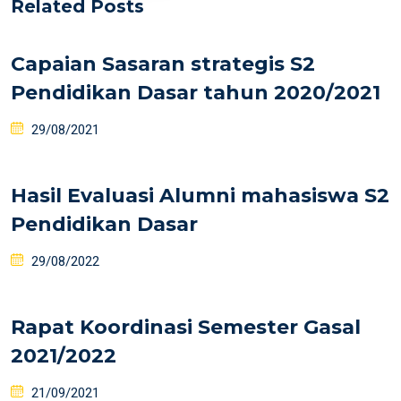
Related Posts
Capaian Sasaran strategis S2
Pendidikan Dasar tahun 2020/2021
29/08/2021
Hasil Evaluasi Alumni mahasiswa S2
Pendidikan Dasar
29/08/2022
Rapat Koordinasi Semester Gasal
2021/2022
21/09/2021