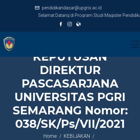
pendidikandasar@upgris.ac.id
Selamat Datang di Program Studi Magister Pendidika
KEPUTUSAN
DIREKTUR
PASCASARJANA
UNIVERSITAS PGRI
SEMARANG Nomor:
038/SK/Ps/VII/2021
Home
KEBIJAKAN