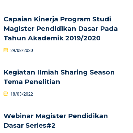
Capaian Kinerja Program Studi
Magister Pendidikan Dasar Pada
Tahun Akademik 2019/2020
29/08/2020
Kegiatan Ilmiah Sharing Season
Tema Penelitian
18/03/2022
Webinar Magister Pendidikan
Dasar Series#2