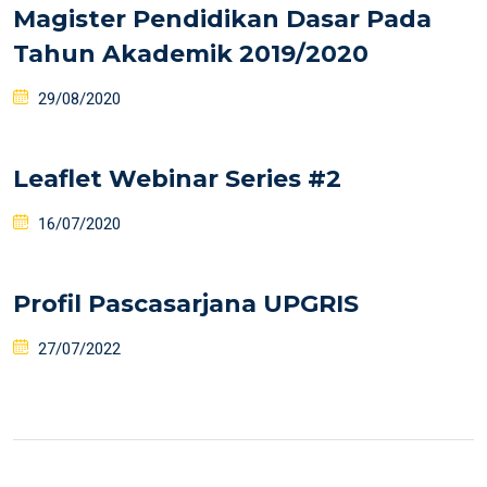
Magister Pendidikan Dasar Pada
Tahun Akademik 2019/2020
29/08/2020
Leaflet Webinar Series #2
16/07/2020
Profil Pascasarjana UPGRIS
27/07/2022