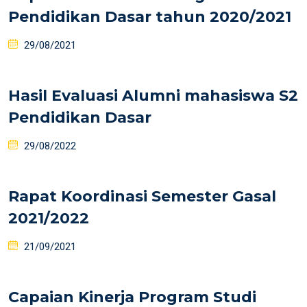
Pendidikan Dasar tahun 2020/2021
29/08/2021
Hasil Evaluasi Alumni mahasiswa S2
Pendidikan Dasar
29/08/2022
Rapat Koordinasi Semester Gasal
2021/2022
21/09/2021
Capaian Kinerja Program Studi