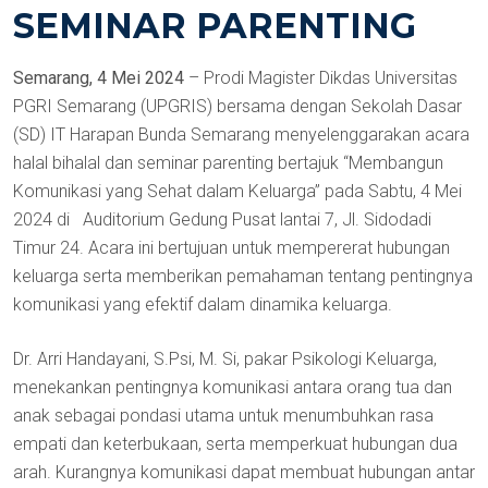
SEMINAR PARENTING
Semarang, 4 Mei 2024
– Prodi Magister Dikdas Universitas
PGRI Semarang (UPGRIS) bersama dengan Sekolah Dasar
(SD) IT Harapan Bunda Semarang menyelenggarakan acara
halal bihalal dan seminar parenting bertajuk “Membangun
Komunikasi yang Sehat dalam Keluarga” pada Sabtu, 4 Mei
2024 di Auditorium Gedung Pusat lantai 7, Jl. Sidodadi
Timur 24. Acara ini bertujuan untuk mempererat hubungan
keluarga serta memberikan pemahaman tentang pentingnya
komunikasi yang efektif dalam dinamika keluarga.
Dr. Arri Handayani, S.Psi, M. Si, pakar Psikologi Keluarga,
menekankan pentingnya komunikasi antara orang tua dan
anak sebagai pondasi utama untuk menumbuhkan rasa
empati dan keterbukaan, serta memperkuat hubungan dua
arah. Kurangnya komunikasi dapat membuat hubungan antar